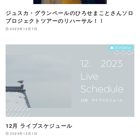
ジュスカ・グランペールのひろせまことさんソロ
プロジェクトツアーのリハーサル！！
2023年12月7日
Schedule
12月 ライブスケジュール
2023年12月1日