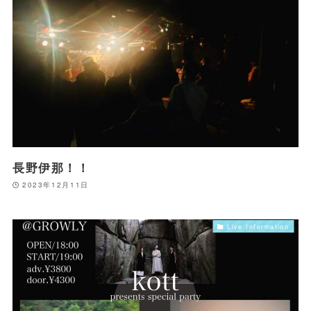
長野伊那！！
2023年12月11日
Live Information