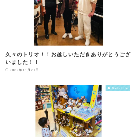
久々のトリオ！！お越しいただきありがとうござ
いました！！
2023年11月21日
Daily Life