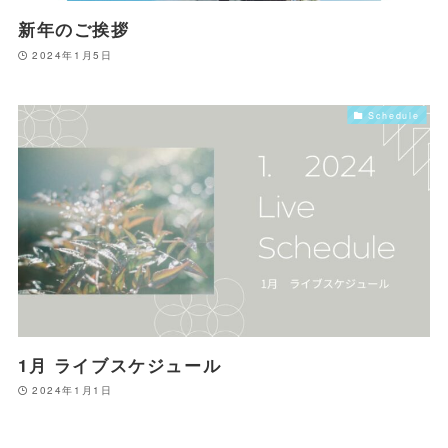
新年のご挨拶
2024年1月5日
Schedule
1月 ライブスケジュール
2024年1月1日