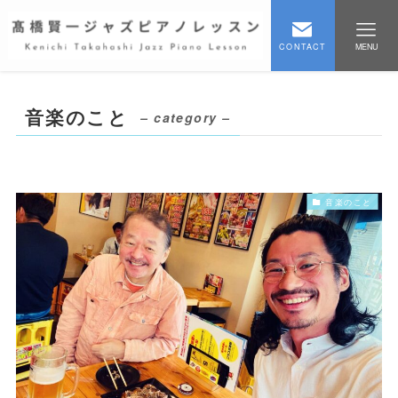
CONTACT
MENU
音楽のこと
– category –
音楽のこと