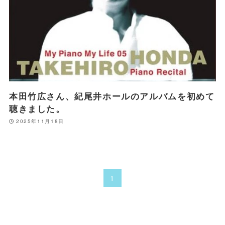
本田竹広さん、紀尾井ホールのアルバムを初めて
聴きました。
2025年11月18日
1