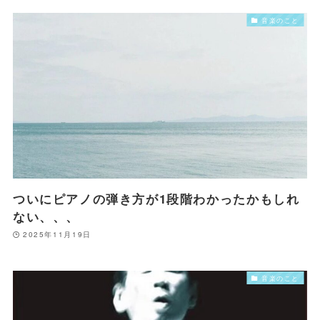
音楽のこと
ついにピアノの弾き方が1段階わかったかもしれ
ない、、、
2025年11月19日
音楽のこと