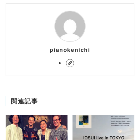
pianokenichi
関連記事