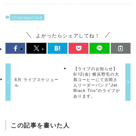
Uncategorized
よかったらシェアしてね！
【ライブのお知らせ】
6/12(金) 横浜野毛の大
6月 ライブスケジュー
島コーヒーにて吉岡さ
ル
んリーダーバンド"Jet
Black Trio"のライブが
あります。
この記事を書いた人