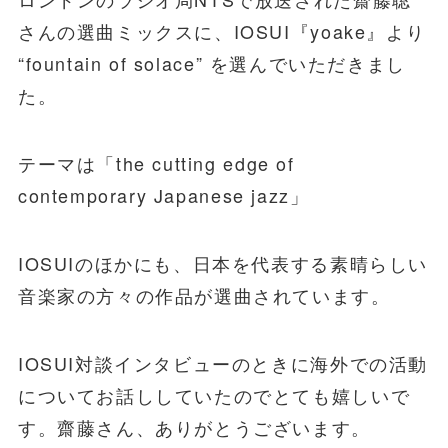
さんの選曲ミックスに、IOSUI『yoake』より
“fountain of solace” を選んでいただきまし
た。
テーマは「the cutting edge of
contemporary Japanese jazz」
IOSUIのほかにも、日本を代表する素晴らしい
音楽家の方々の作品が選曲されています。
IOSUI対談インタビューのときに海外での活動
についてお話ししていたのでとても嬉しいで
す。齋藤さん、ありがとうございます。