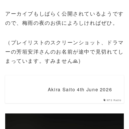
アーカイブもしばらく公開されているようです
ので、梅雨の夜のお供によろしければぜひ。
（プレイリストのスクリーンショット、ドラマ
ーの芳垣安洋さんのお名前が途中で見切れてし
まっています。すみません🙏)
Akira Saito 4th June 2026
NTS Radio