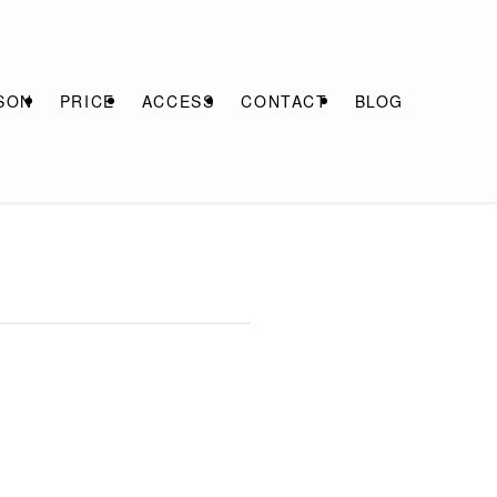
SON
PRICE
ACCESS
CONTACT
BLOG