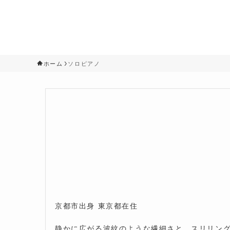
ホーム
ソロピアノ
京都市出身 東京都在住
静かに広がる波紋のような繊細さと、スリリン