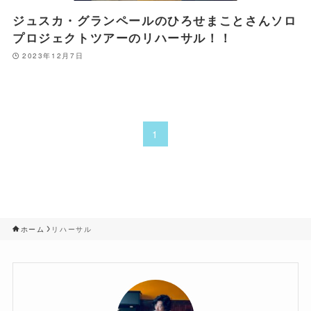
ジュスカ・グランペールのひろせまことさんソロ
プロジェクトツアーのリハーサル！！
2023年12月7日
1
ホーム
リハーサル