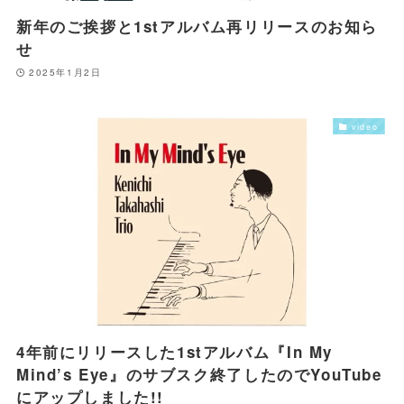
新年のご挨拶と1stアルバム再リリースのお知ら
せ
2025年1月2日
video
4年前にリリースした1stアルバム『In My
Mind’s Eye』のサブスク終了したのでYouTube
にアップしました!!