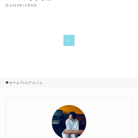
2024年10月6日
1
ホーム
1stアルバム