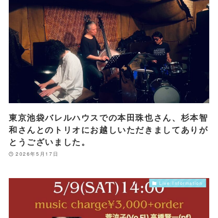
東京池袋バレルハウスでの本田珠也さん、杉本智
和さんとのトリオにお越しいただきましてありが
とうございました。
2026年5月17日
Live Information