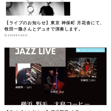
【ライブのお知らせ】東京 神保町 月花舎にて、
牧田一隆さんとデュオで演奏します。
2026年5月6日
Live Information