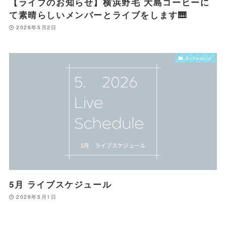
【ライブのお知らせ】横浜野毛 大島コーヒーに
て素晴らしいメンバーとライブをします🎹
2026年5月2日
Schedule
5月 ライブスケジュール
2026年5月1日