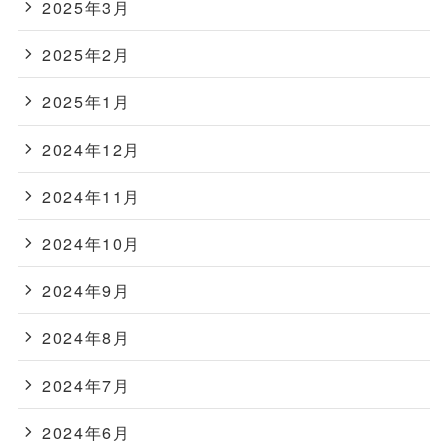
2025年3月
2025年2月
2025年1月
2024年12月
2024年11月
2024年10月
2024年9月
2024年8月
2024年7月
2024年6月