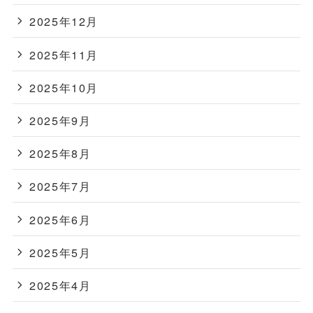
2025年12月
2025年11月
2025年10月
2025年9月
2025年8月
2025年7月
2025年6月
2025年5月
2025年4月