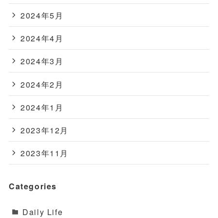
2024年5月
2024年4月
2024年3月
2024年2月
2024年1月
2023年12月
2023年11月
Categories
Daily Life