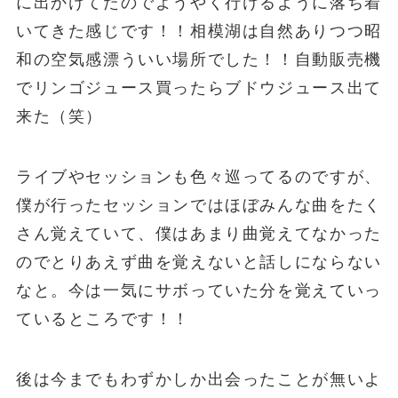
に出かけてたのでようやく行けるように落ち着
いてきた感じです！！相模湖は自然ありつつ昭
和の空気感漂ういい場所でした！！自動販売機
でリンゴジュース買ったらブドウジュース出て
来た（笑）
ライブやセッションも色々巡ってるのですが、
僕が行ったセッションではほぼみんな曲をたく
さん覚えていて、僕はあまり曲覚えてなかった
のでとりあえず曲を覚えないと話しにならない
なと。今は一気にサボっていた分を覚えていっ
ているところです！！
後は今までもわずかしか出会ったことが無いよ