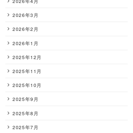
2026年4月
2026年3月
2026年2月
2026年1月
2025年12月
2025年11月
2025年10月
2025年9月
2025年8月
2025年7月