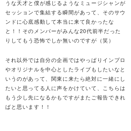
うな天才と僕が感じるようなミュージシャンが
セッションで集結する瞬間があって、そのサウ
ンドに心底感動して本当に来て良かったな
と！！そのメンバーがみんな20代前半だった
りしてもう恐怖でしか無いのですが（笑）
それ以外では自分の企画ではやっぱりインプロ
やオリジナルを中心としたライブもしたいなと
いうのがあって、関東に来たら絶対に一緒にし
たいと思ってる人に声をかけていて、こちらは
もう少し先になるかもですがまたご報告できれ
ばと思います！！