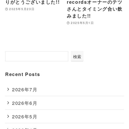
りがとうございました!!
recordsオーナーのテツ
さんとタイミング合い飲
2025年5月23日
みました!!
2025年5月1日
検索
Recent Posts
2026年7月
2026年6月
2026年5月