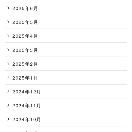
2025年6月
2025年5月
2025年4月
2025年3月
2025年2月
2025年1月
2024年12月
2024年11月
2024年10月