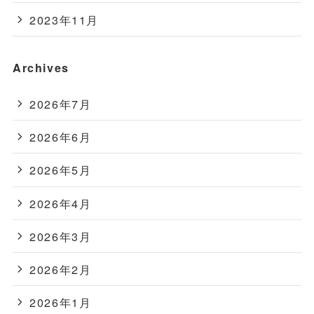
2023年11月
Archives
2026年7月
2026年6月
2026年5月
2026年4月
2026年3月
2026年2月
2026年1月