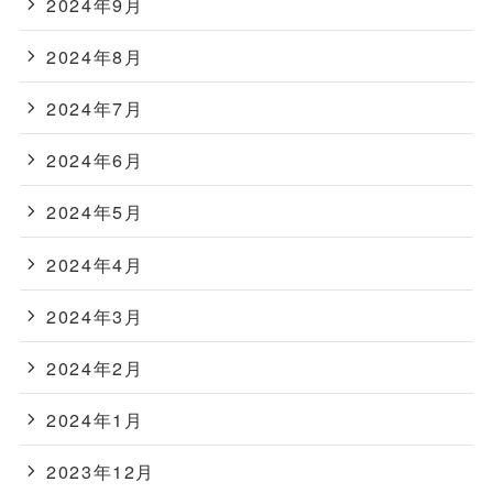
2024年9月
2024年8月
2024年7月
2024年6月
2024年5月
2024年4月
2024年3月
2024年2月
2024年1月
2023年12月