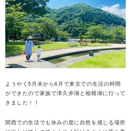
ようやく5月末から6月で東京での生活の時間
ができたので家族で津久井湖と相模湖に行って
きました！！
関西での生活でも休みの度に自然を感じる場所