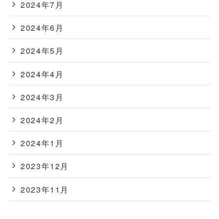
2024年7月
2024年6月
2024年5月
2024年4月
2024年3月
2024年2月
2024年1月
2023年12月
2023年11月