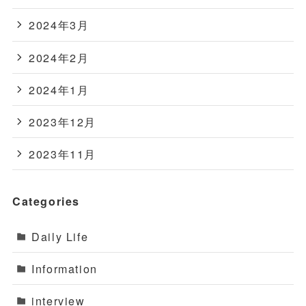
2024年3月
2024年2月
2024年1月
2023年12月
2023年11月
Categories
Daily Life
Information
interview