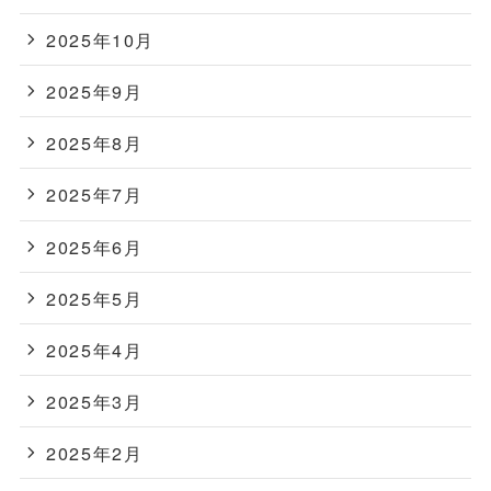
2025年10月
2025年9月
2025年8月
2025年7月
2025年6月
2025年5月
2025年4月
2025年3月
2025年2月