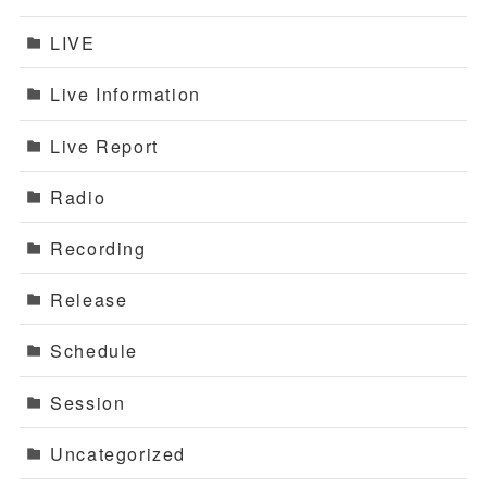
LIVE
Live Information
Live Report
Radio
Recording
Release
Schedule
Session
Uncategorized