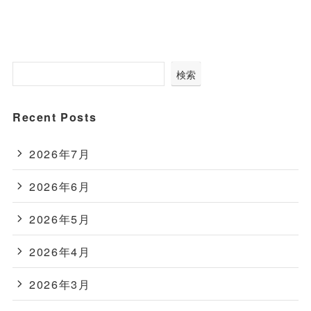
検索
Recent Posts
2026年7月
2026年6月
2026年5月
2026年4月
2026年3月