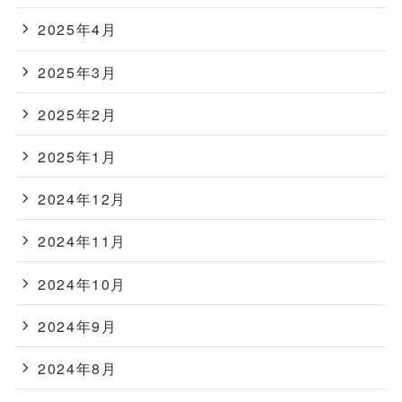
2025年4月
2025年3月
2025年2月
2025年1月
2024年12月
2024年11月
2024年10月
2024年9月
2024年8月