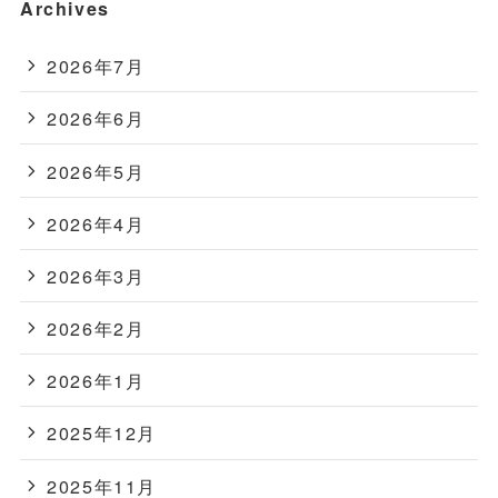
Archives
2026年7月
2026年6月
2026年5月
2026年4月
2026年3月
2026年2月
2026年1月
2025年12月
2025年11月