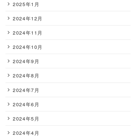
2025年1月
2024年12月
2024年11月
2024年10月
2024年9月
2024年8月
2024年7月
2024年6月
2024年5月
2024年4月