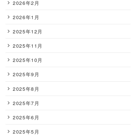
2026年2月
2026年1月
2025年12月
2025年11月
2025年10月
2025年9月
2025年8月
2025年7月
2025年6月
2025年5月