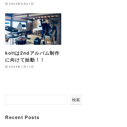
2024年9月27日
kottは2ndアルバム制作
に向けて始動！！
2024年1月11日
検索
Recent Posts