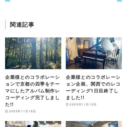
関連記事
企業様とのコラボレーシ
企業様とのコラボレーシ
ョンで京都の四季をテー
ョン企画、関西でのレコ
マにしたアルバム制作レ
ーディング1日目終了し
コーディング完了しまし
ました!!
た!!
2025年11月15日
2025年11月16日