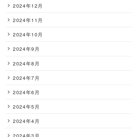
2024年12月
2024年11月
2024年10月
2024年9月
2024年8月
2024年7月
2024年6月
2024年5月
2024年4月
2024年3月