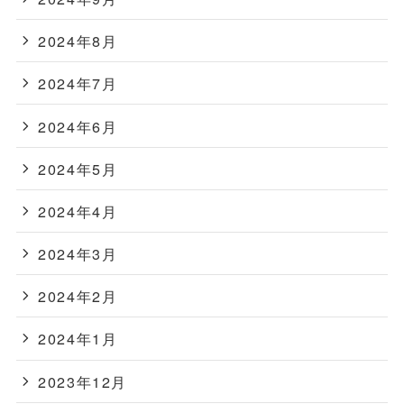
2024年8月
2024年7月
2024年6月
2024年5月
2024年4月
2024年3月
2024年2月
2024年1月
2023年12月