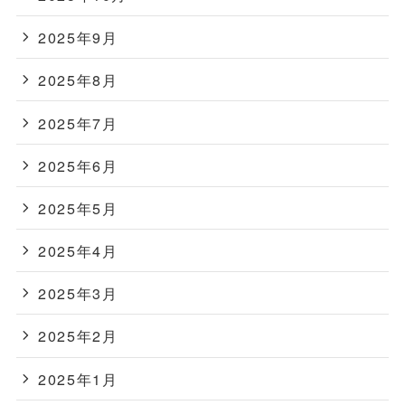
2025年9月
2025年8月
2025年7月
2025年6月
2025年5月
2025年4月
2025年3月
2025年2月
2025年1月