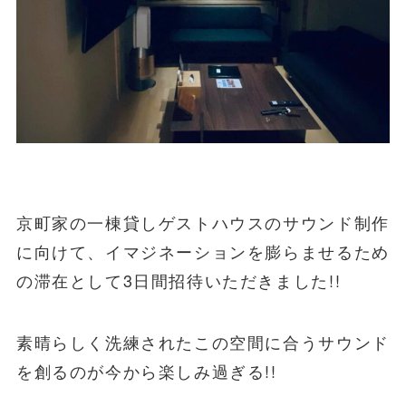
京町家の一棟貸しゲストハウスのサウンド制作
に向けて、イマジネーションを膨らませるため
の滞在として3日間招待いただきました!!
素晴らしく洗練されたこの空間に合うサウンド
を創るのが今から楽しみ過ぎる!!