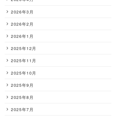
2026年3月
2026年2月
2026年1月
2025年12月
2025年11月
2025年10月
2025年9月
2025年8月
2025年7月