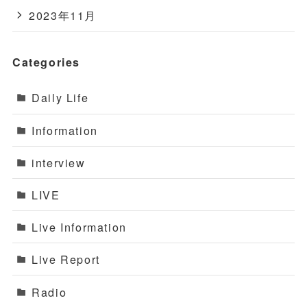
2023年11月
Categories
Daily Life
Information
interview
LIVE
Live Information
Live Report
Radio