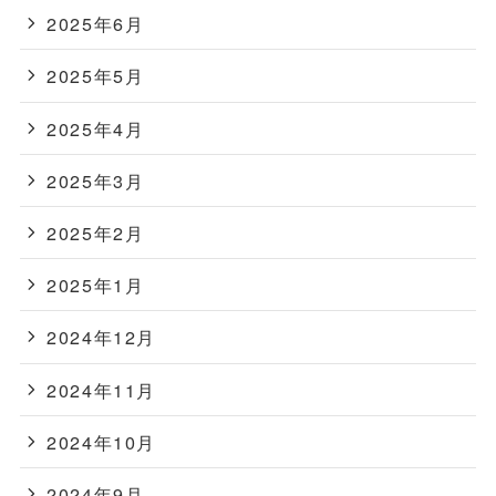
2025年6月
2025年5月
2025年4月
2025年3月
2025年2月
2025年1月
2024年12月
2024年11月
2024年10月
2024年9月