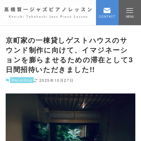
CONTACT
MENU
京町家の一棟貸しゲストハウスのサ
ウンド制作に向けて、イマジネーシ
ョンを膨らませるための滞在として3
日間招待いただきました!!
Recording
2025年10月27日