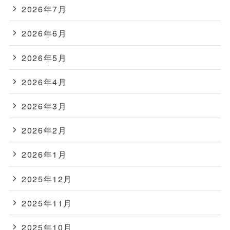
2026年7月
2026年6月
2026年5月
2026年4月
2026年3月
2026年2月
2026年1月
2025年12月
2025年11月
2025年10月