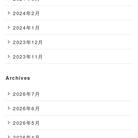
2024年2月
2024年1月
2023年12月
2023年11月
Archives
2026年7月
2026年6月
2026年5月
2026年4月