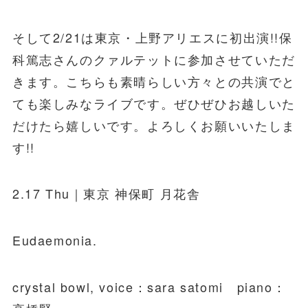
そして2/21は東京・上野アリエスに初出演!!保
科篤志さんのクァルテットに参加させていただ
きます。こちらも素晴らしい方々との共演でと
ても楽しみなライブです。ぜひぜひお越しいた
だけたら嬉しいです。よろしくお願いいたしま
す!!
2.17 Thu｜東京 神保町 月花舎
Eudaemonia.
crystal bowl, voice：sara satomi piano：