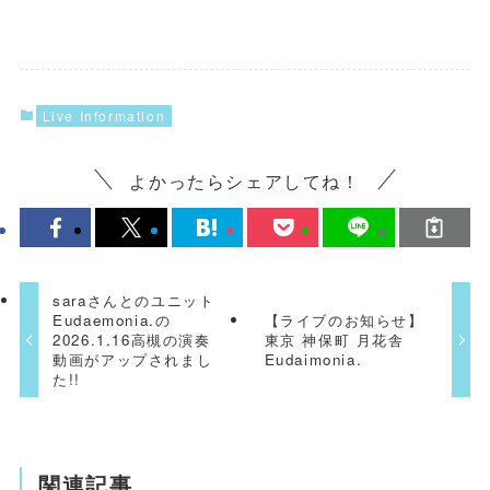
Live Information
よかったらシェアしてね！
saraさんとのユニット
Eudaemonia.の
【ライブのお知らせ】
2026.1.16高槻の演奏
東京 神保町 月花舎
動画がアップされまし
Eudaimonia.
た!!
関連記事