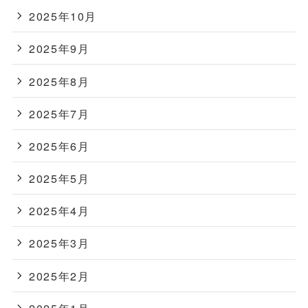
2025年10月
2025年9月
2025年8月
2025年7月
2025年6月
2025年5月
2025年4月
2025年3月
2025年2月
2025年1月