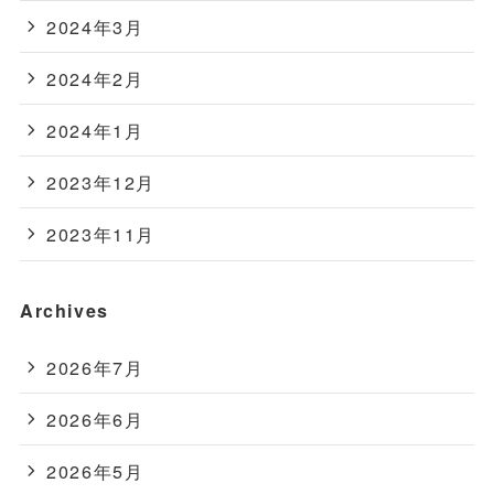
2024年3月
2024年2月
2024年1月
2023年12月
2023年11月
Archives
2026年7月
2026年6月
2026年5月