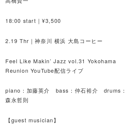
高橋賢一
18:00 start｜¥3,500
2.19 Thr｜神奈川 横浜 大島コーヒー
Feel Like Makin’ Jazz vol.31 Yokohama
Reunion YouTube配信ライブ
piano：加藤英介 bass：仲石裕介 drums：
森永哲則
【guest musician】