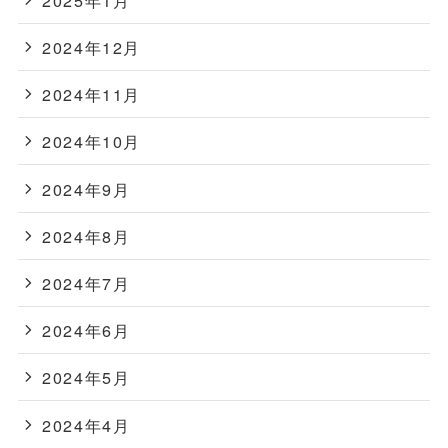
2024年12月
2024年11月
2024年10月
2024年9月
2024年8月
2024年7月
2024年6月
2024年5月
2024年4月