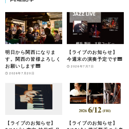
明日から関西になりま
【ライブのお知らせ】
す。関西の皆様よろしく
今週末の演奏予定です🎹
お願いします🎹
2026年7月7日
2026年7月20日
【ライブのお知らせ】
【ライブのお知らせ】