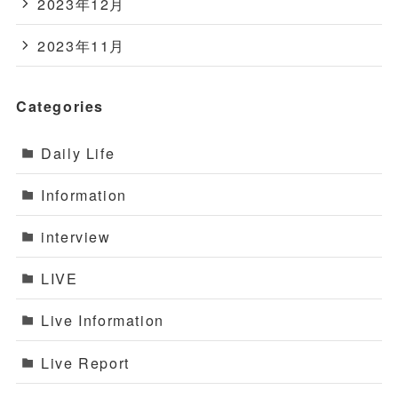
2023年12月
2023年11月
Categories
Daily Life
Information
interview
LIVE
Live Information
Live Report