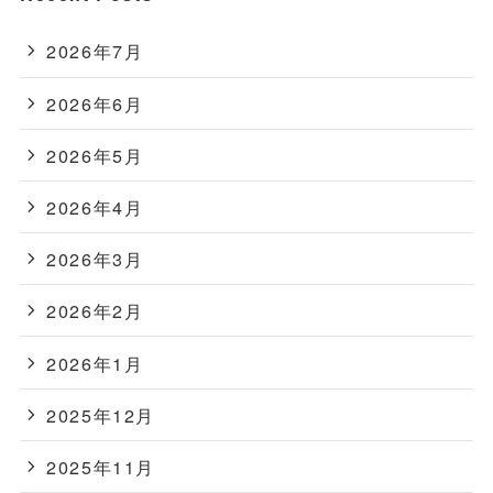
2026年7月
2026年6月
2026年5月
2026年4月
2026年3月
2026年2月
2026年1月
2025年12月
2025年11月