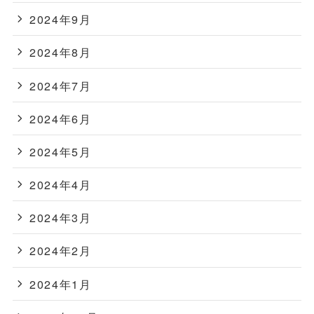
2024年9月
2024年8月
2024年7月
2024年6月
2024年5月
2024年4月
2024年3月
2024年2月
2024年1月