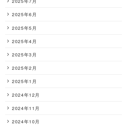
2025年7月
2025年6月
2025年5月
2025年4月
2025年3月
2025年2月
2025年1月
2024年12月
2024年11月
2024年10月