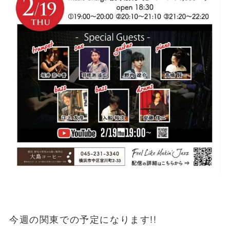
今週の関東での予定になります!!