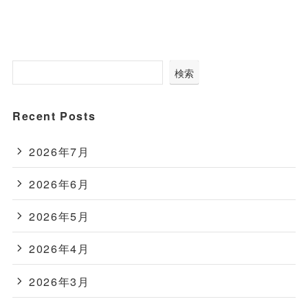
検索
Recent Posts
2026年7月
2026年6月
2026年5月
2026年4月
2026年3月