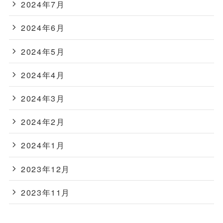
2024年7月
2024年6月
2024年5月
2024年4月
2024年3月
2024年2月
2024年1月
2023年12月
2023年11月