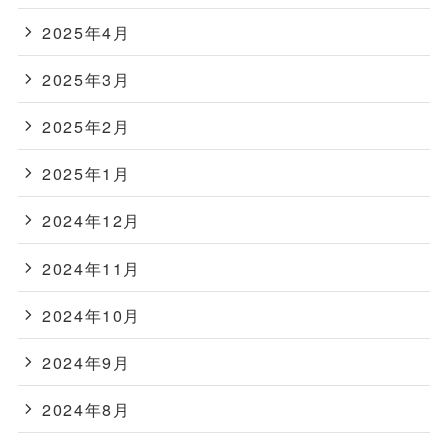
2025年4月
2025年3月
2025年2月
2025年1月
2024年12月
2024年11月
2024年10月
2024年9月
2024年8月