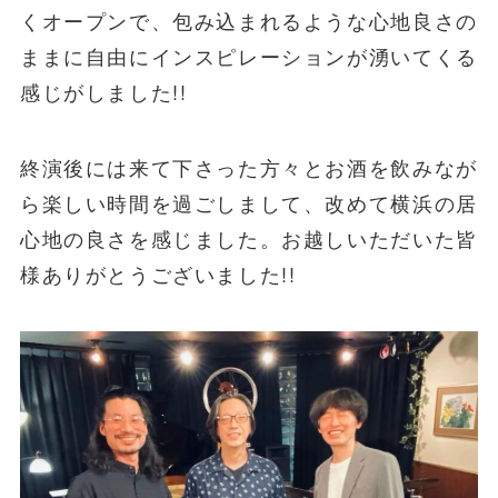
くオープンで、包み込まれるような心地良さの
ままに自由にインスピレーションが湧いてくる
感じがしました!!
終演後には来て下さった方々とお酒を飲みなが
ら楽しい時間を過ごしまして、改めて横浜の居
心地の良さを感じました。お越しいただいた皆
様ありがとうございました!!