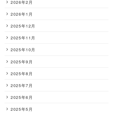
2026年2月
2026年1月
2025年12月
2025年11月
2025年10月
2025年9月
2025年8月
2025年7月
2025年6月
2025年5月