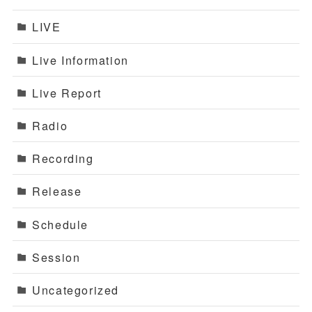
LIVE
Live Information
Live Report
Radio
Recording
Release
Schedule
Session
Uncategorized