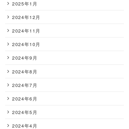
2025年1月
2024年12月
2024年11月
2024年10月
2024年9月
2024年8月
2024年7月
2024年6月
2024年5月
2024年4月