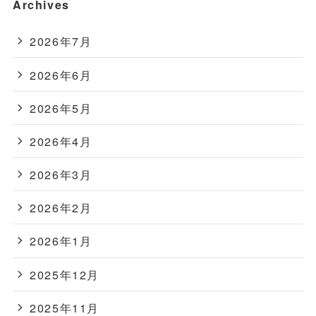
Archives
2026年7月
2026年6月
2026年5月
2026年4月
2026年3月
2026年2月
2026年1月
2025年12月
2025年11月