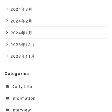
2024年3月
2024年2月
2024年1月
2023年12月
2023年11月
Categories
Daily Life
Information
interview