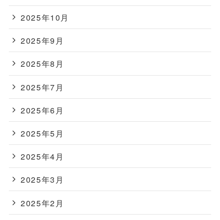
2025年10月
2025年9月
2025年8月
2025年7月
2025年6月
2025年5月
2025年4月
2025年3月
2025年2月