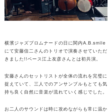
横濱ジャズプロムナードの日に関内A.B.smile
にて安藤信二さんのトリオで演奏させていただ
きました!!ベース江上友彦さんとは初共演。
安藤さんのセットリストが全体の流れを完璧に
捉えていて、三人でのアンサンブルもとても気
持ち良く自然に音楽が流れていく感じでした。
お二人のサウンドは時に攻めながらも常に温か