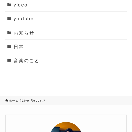
video
youtube
お知らせ
日常
音楽のこと
ホーム
Live Report