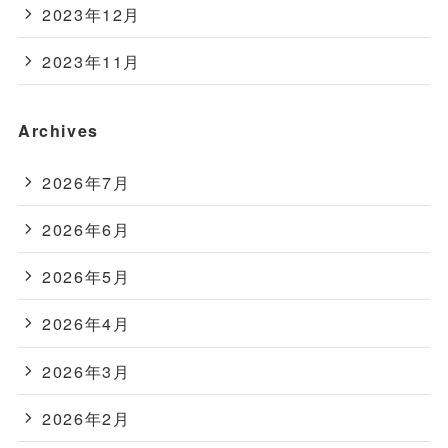
2023年12月
2023年11月
Archives
2026年7月
2026年6月
2026年5月
2026年4月
2026年3月
2026年2月