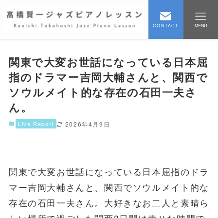
CONTACT
MENU
関東で大変お世話になっている日本屈
指のドラマー吉岡大輔さんと、関西で
ソウルメイト的な存在の石田一夫さ
ん。
Live Report
2026年4月9日
関東で大変お世話になっている日本屈指のドラ
マー吉岡大輔さんと、関西でソウルメイト的な
存在の石田一夫さん。大好きなお二人と素晴ら
しい場所で過ごした関西3日間は幸せな時間で