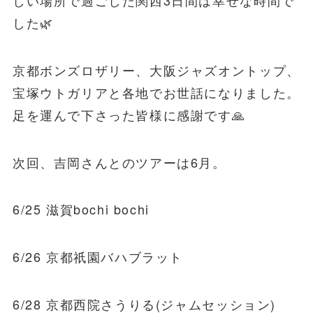
した🌿
京都ボンズロザリー、大阪ジャズオントップ、
宝塚ウトガリアと各地でお世話になりました。
足を運んで下さった皆様に感謝です🙏
次回、吉岡さんとのツアーは6月。
6/25 滋賀bochi bochi
6/26 京都祇園バハブラット
6/28 京都西院さうりる(ジャムセッション)