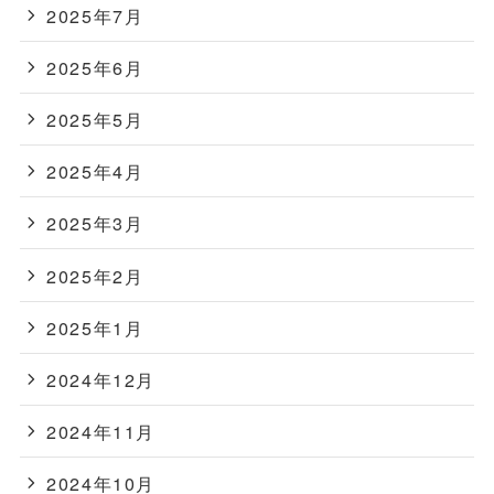
2025年7月
2025年6月
2025年5月
2025年4月
2025年3月
2025年2月
2025年1月
2024年12月
2024年11月
2024年10月