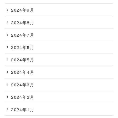
2024年9月
2024年8月
2024年7月
2024年6月
2024年5月
2024年4月
2024年3月
2024年2月
2024年1月