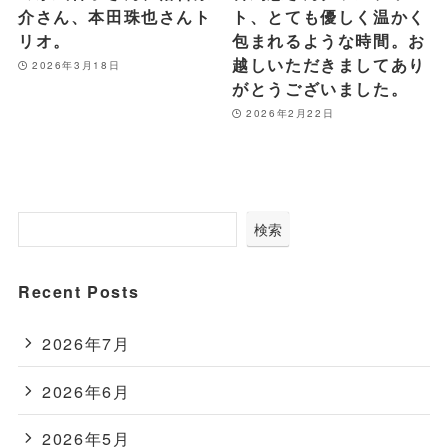
介さん、本田珠也さんト
ト、とても優しく温かく
リオ。
包まれるような時間。お
越しいただきましてあり
2026年3月18日
がとうございました。
2026年2月22日
検索
Recent Posts
2026年7月
2026年6月
2026年5月