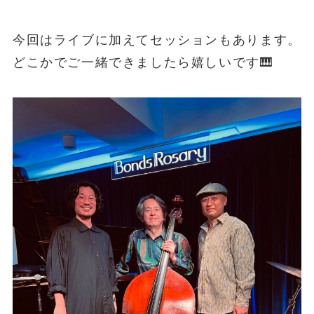
今回はライブに加えてセッションもあります。
どこかでご一緒できましたら嬉しいです🎹