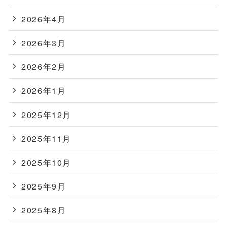
2026年4月
2026年3月
2026年2月
2026年1月
2025年12月
2025年11月
2025年10月
2025年9月
2025年8月