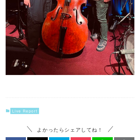
Live Report
よかったらシェアしてね！