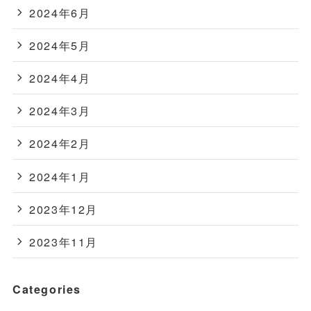
2024年6月
2024年5月
2024年4月
2024年3月
2024年2月
2024年1月
2023年12月
2023年11月
Categories