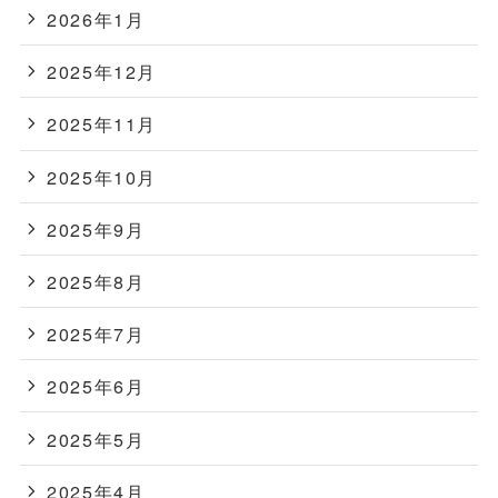
2026年1月
2025年12月
2025年11月
2025年10月
2025年9月
2025年8月
2025年7月
2025年6月
2025年5月
2025年4月