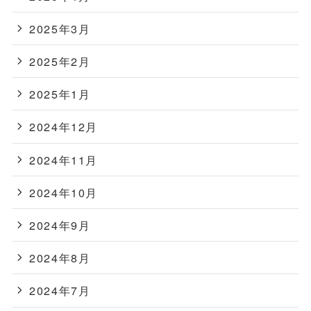
2025年3月
2025年2月
2025年1月
2024年12月
2024年11月
2024年10月
2024年9月
2024年8月
2024年7月