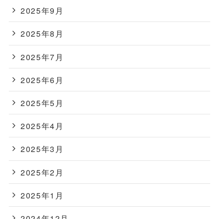
2025年9月
2025年8月
2025年7月
2025年6月
2025年5月
2025年4月
2025年3月
2025年2月
2025年1月
2024年12月