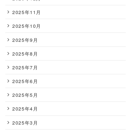
2025年11月
2025年10月
2025年9月
2025年8月
2025年7月
2025年6月
2025年5月
2025年4月
2025年3月