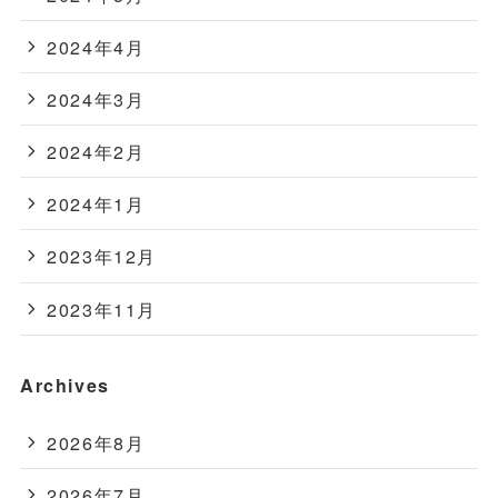
2024年4月
2024年3月
2024年2月
2024年1月
2023年12月
2023年11月
Archives
2026年8月
2026年7月