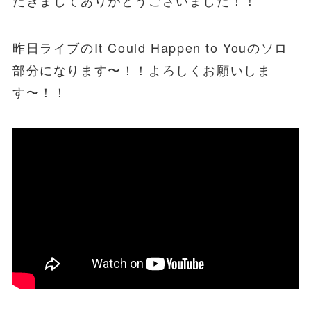
昨日ライブのIt Could Happen to Youのソロ
部分になります〜！！よろしくお願いしま
す〜！！