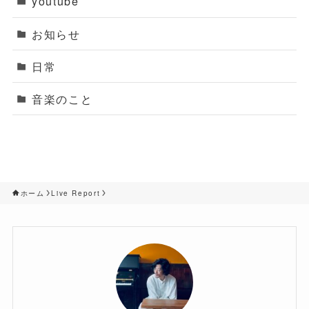
youtube
お知らせ
日常
音楽のこと
ホーム
Live Report