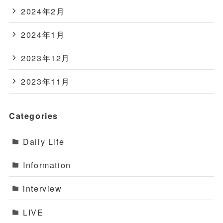
2024年2月
2024年1月
2023年12月
2023年11月
Categories
Daily Life
Information
interview
LIVE