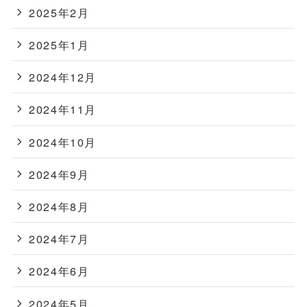
2025年2月
2025年1月
2024年12月
2024年11月
2024年10月
2024年9月
2024年8月
2024年7月
2024年6月
2024年5月