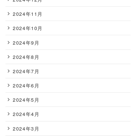
2024年11月
2024年10月
2024年9月
2024年8月
2024年7月
2024年6月
2024年5月
2024年4月
2024年3月