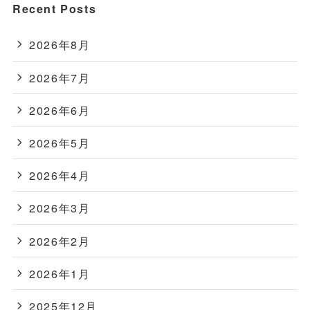
Recent Posts
2026年8月
2026年7月
2026年6月
2026年5月
2026年4月
2026年3月
2026年2月
2026年1月
2025年12月