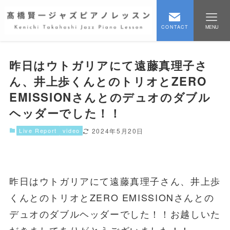
CONTACT
MENU
昨日はウトガリアにて遠藤真理子さ
ん、井上歩くんとのトリオとZERO
EMISSIONさんとのデュオのダブル
ヘッダーでした！！
Live Report
video
2024年5月20日
昨日はウトガリアにて遠藤真理子さん、井上歩
くんとのトリオとZERO EMISSIONさんとの
デュオのダブルヘッダーでした！！お越しいた
だきましてありがとうございました！！