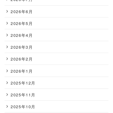
2026年6月
2026年5月
2026年4月
2026年3月
2026年2月
2026年1月
2025年12月
2025年11月
2025年10月