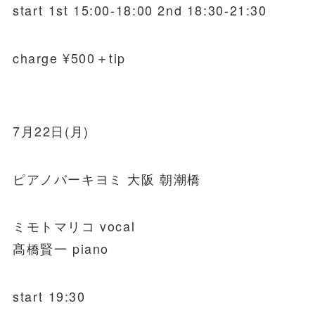
start 1st 15:00-18:00 2nd 18:30-21:30
charge ¥500＋tip
7月22日(月)
ピアノバーキヨミ 大阪 朝潮橋
ミモトマリコ vocal
髙橋賢一 piano
start 19:30