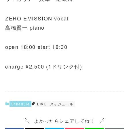
ZERO EMISSION vocal
髙橋賢一 piano
open 18:00 start 18:30
charge ¥2,500 (1ドリンク付)
Schedule
LIVE
スケジュール
よかったらシェアしてね！