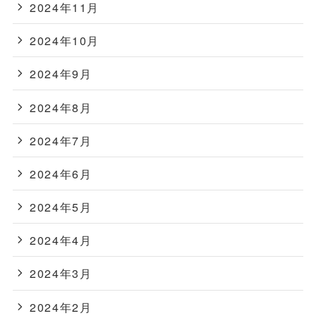
2024年11月
2024年10月
2024年9月
2024年8月
2024年7月
2024年6月
2024年5月
2024年4月
2024年3月
2024年2月