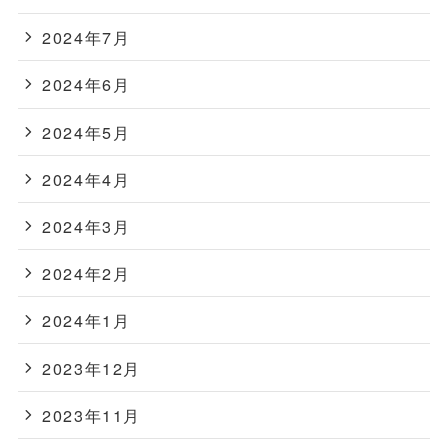
2024年7月
2024年6月
2024年5月
2024年4月
2024年3月
2024年2月
2024年1月
2023年12月
2023年11月