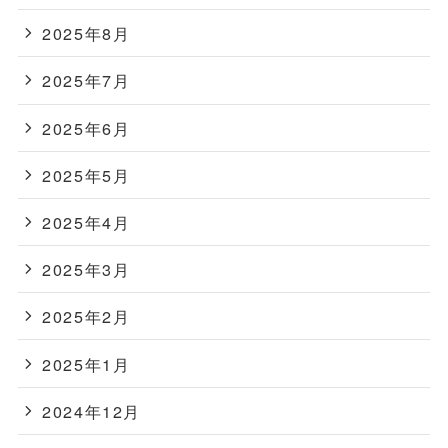
2025年8月
2025年7月
2025年6月
2025年5月
2025年4月
2025年3月
2025年2月
2025年1月
2024年12月