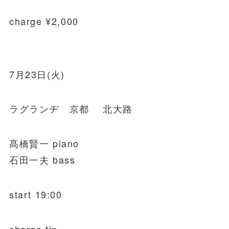
charge ¥2,000
7月23日(火)
ラグランヂ 京都 北大路
髙橋賢一 piano
石田一夫 bass
start 19:00
charge tip