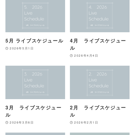
5月 ライブスケジュール
4月 ライブスケジュー
ル
2026年5月1日
2026年4月4日
3月 ライブスケジュー
2月 ライブスケジュー
ル
ル
2026年3月6日
2026年2月1日