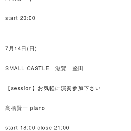
start 20:00
7月14日(日)
SMALL CASTLE 滋賀 堅田
【session】お気軽に演奏参加下さい
髙橋賢一 piano
start 18:00 close 21:00