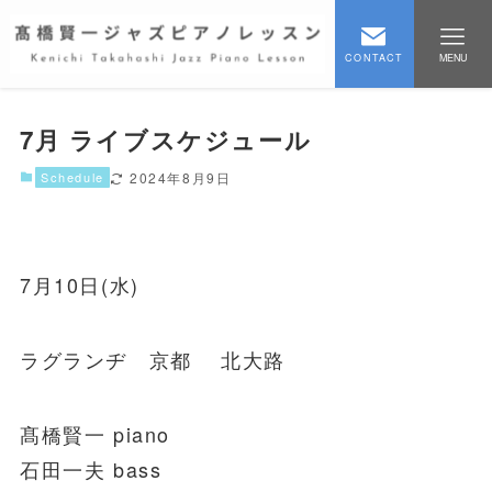
CONTACT
MENU
7月 ライブスケジュール
Schedule
2024年8月9日
7月10日(水)
ラグランヂ 京都 北大路
髙橋賢一 piano
石田一夫 bass