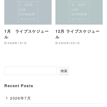
1月 ライブスケジュー
12月 ライブスケジュー
ル
ル
2026年1月1日
2025年12月1日
検索
Recent Posts
2026年7月