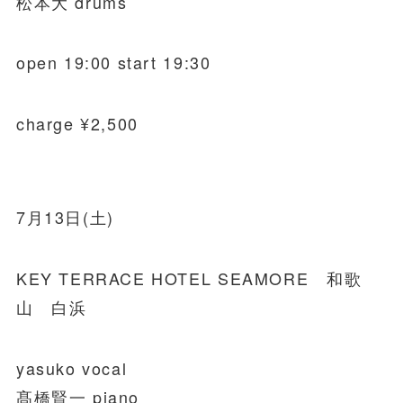
松本大 drums
open 19:00 start 19:30
charge ¥2,500
7月13日(土)
KEY TERRACE HOTEL SEAMORE 和歌
山 白浜
yasuko vocal
髙橋賢一 piano