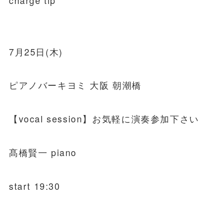
7月25日(木)
ピアノバーキヨミ 大阪 朝潮橋
【vocal session】お気軽に演奏参加下さい
髙橋賢一 piano
start 19:30