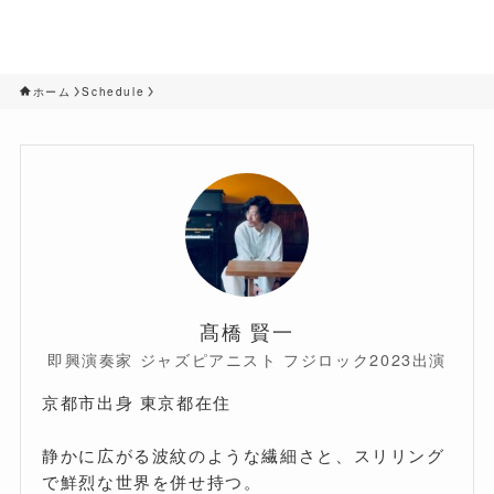
ホーム
Schedule
髙橋 賢一
即興演奏家 ジャズピアニスト フジロック2023出演
京都市出身 東京都在住
静かに広がる波紋のような繊細さと、スリリング
で鮮烈な世界を併せ持つ。