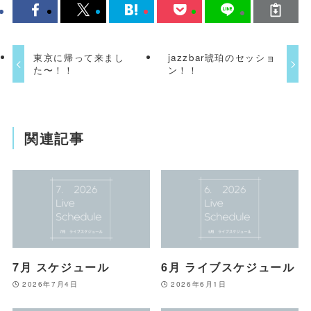
東京に帰って来まし
jazzbar琥珀のセッショ
た〜！！
ン！！
関連記事
7月 スケジュール
6月 ライブスケジュール
2026年7月4日
2026年6月1日