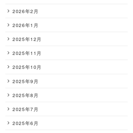
2026年2月
2026年1月
2025年12月
2025年11月
2025年10月
2025年9月
2025年8月
2025年7月
2025年6月