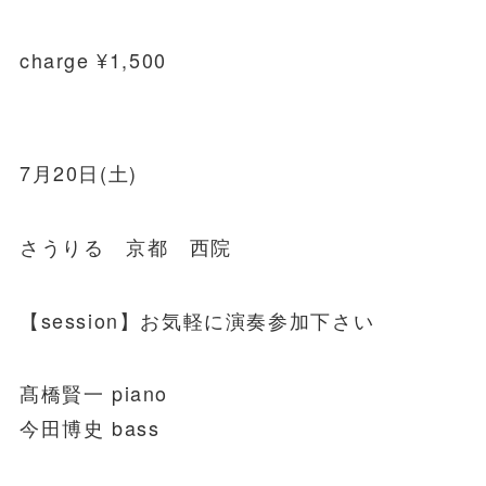
charge ¥1,500
7月20日(土)
さうりる 京都 西院
【session】お気軽に演奏参加下さい
髙橋賢一 piano
今田博史 bass