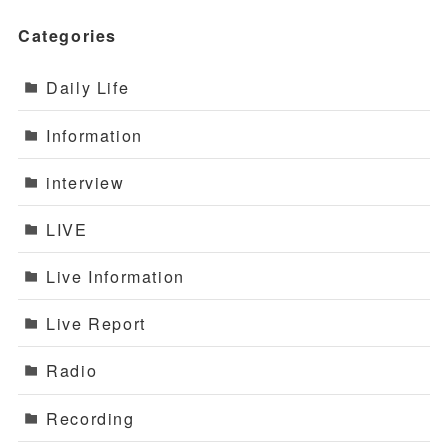
Categories
Daily Life
Information
interview
LIVE
Live Information
Live Report
Radio
Recording