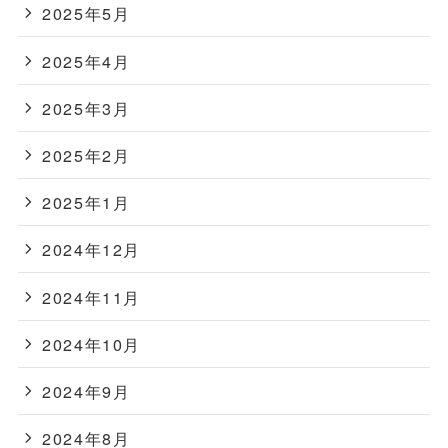
2025年5月
2025年4月
2025年3月
2025年2月
2025年1月
2024年12月
2024年11月
2024年10月
2024年9月
2024年8月