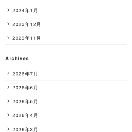
2024年1月
2023年12月
2023年11月
Archives
2026年7月
2026年6月
2026年5月
2026年4月
2026年3月