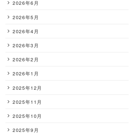
2026年6月
2026年5月
2026年4月
2026年3月
2026年2月
2026年1月
2025年12月
2025年11月
2025年10月
2025年9月