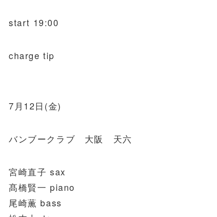
start 19:00
charge tip
7月12日(金)
バンブークラブ 大阪 天六
宮崎直子 sax
髙橋賢一 piano
尾崎薫 bass