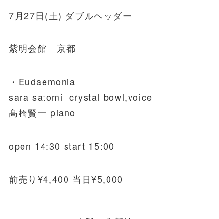
7月27日(土) ダブルヘッダー
紫明会館 京都
・Eudaemonia
sara satomi crystal bowl,voice
髙橋賢一 piano
open 14:30 start 15:00
前売り¥4,400 当日¥5,000