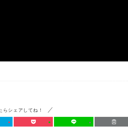
たらシェアしてね！