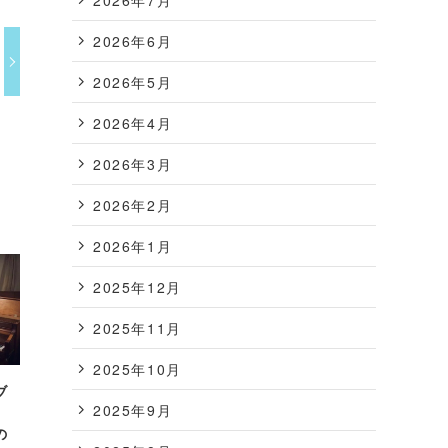
2026年6月
2026年5月
2026年4月
2026年3月
2026年2月
2026年1月
2025年12月
2025年11月
2025年10月
ブ
2025年9月
、
の