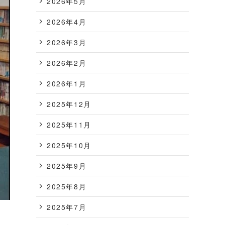
2026年5月
2026年4月
2026年3月
2026年2月
2026年1月
2025年12月
2025年11月
2025年10月
2025年9月
2025年8月
2025年7月