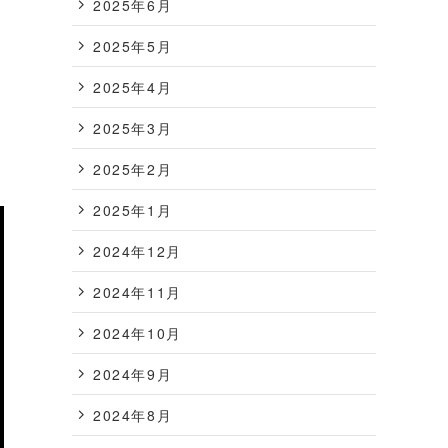
2025年6月
2025年5月
2025年4月
2025年3月
2025年2月
2025年1月
2024年12月
2024年11月
2024年10月
2024年9月
2024年8月