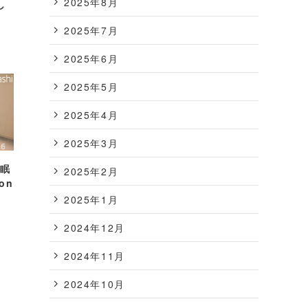
2025年8月
し
2025年7月
2025年6月
2025年5月
2025年4月
2025年3月
睡眠
2025年2月
ion
2025年1月
2024年12月
2024年11月
2024年10月