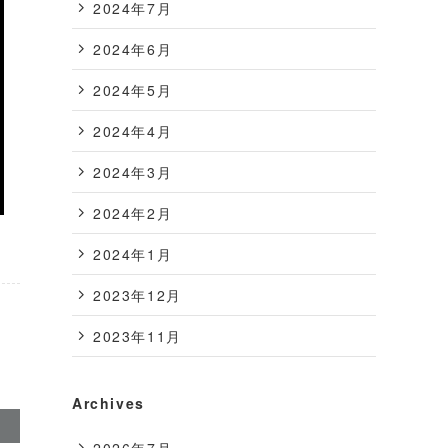
2024年7月
2024年6月
2024年5月
2024年4月
2024年3月
2024年2月
2024年1月
2023年12月
2023年11月
Archives
2026年7月