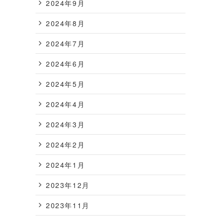
2024年9月
2024年8月
2024年7月
2024年6月
2024年5月
2024年4月
2024年3月
2024年2月
2024年1月
2023年12月
2023年11月