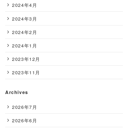
2024年4月
2024年3月
2024年2月
2024年1月
2023年12月
2023年11月
Archives
2026年7月
2026年6月