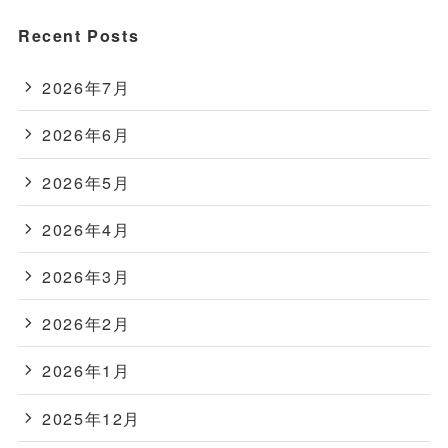
Recent Posts
2026年7月
2026年6月
2026年5月
2026年4月
2026年3月
2026年2月
2026年1月
2025年12月