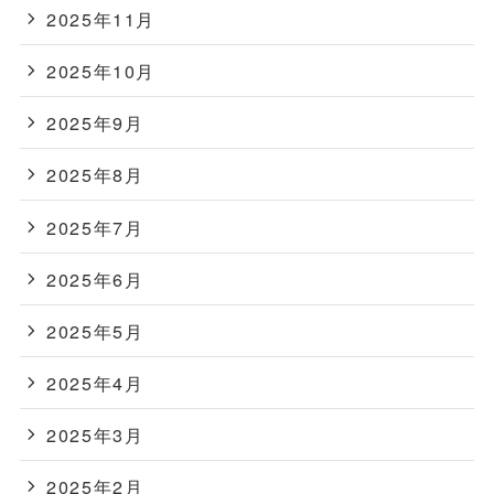
2025年11月
2025年10月
2025年9月
2025年8月
2025年7月
2025年6月
2025年5月
2025年4月
2025年3月
2025年2月