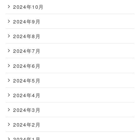
2024年10月
2024年9月
2024年8月
2024年7月
2024年6月
2024年5月
2024年4月
2024年3月
2024年2月
2024年1月