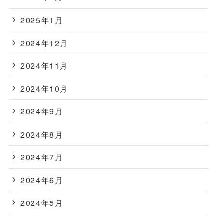
2025年1月
2024年12月
2024年11月
2024年10月
2024年9月
2024年8月
2024年7月
2024年6月
2024年5月