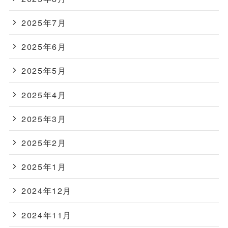
2025年7月
2025年6月
2025年5月
2025年4月
2025年3月
2025年2月
2025年1月
2024年12月
2024年11月