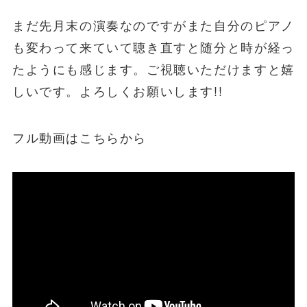
まだ先月末の演奏なのですがまた自分のピアノ
も変わって来ていて聴き直すと随分と時が経っ
たようにも感じます。ご視聴いただけますと嬉
しいです。よろしくお願いします!!
フル動画はこちらから