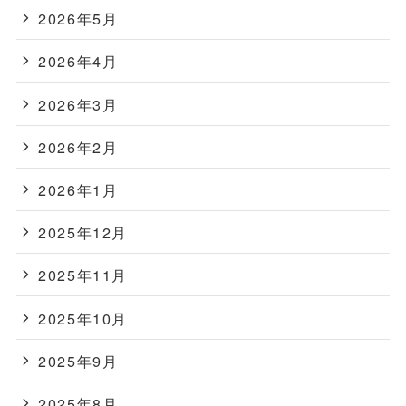
2026年5月
2026年4月
2026年3月
2026年2月
2026年1月
2025年12月
2025年11月
2025年10月
2025年9月
2025年8月