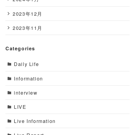
2023年12月
2023年11月
Categories
Daily Life
Information
interview
LIVE
Live Information