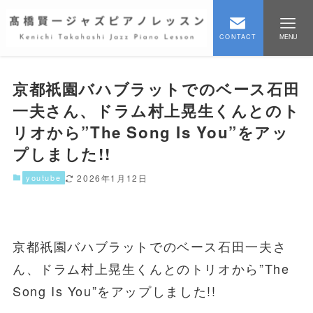
CONTACT
MENU
京都祇園バハブラットでのベース石田
一夫さん、ドラム村上晃生くんとのト
リオから”The Song Is You”をアッ
プしました!!
youtube
2026年1月12日
京都祇園バハブラットでのベース石田一夫さ
ん、ドラム村上晃生くんとのトリオから”The
Song Is You”をアップしました!!