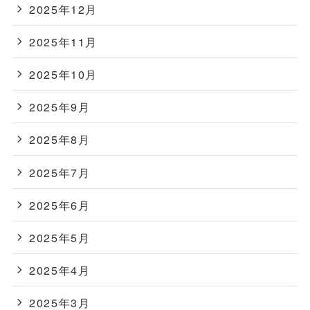
2025年12月
2025年11月
2025年10月
2025年9月
2025年8月
2025年7月
2025年6月
2025年5月
2025年4月
2025年3月