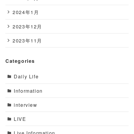
2024年1月
2023年12月
2023年11月
Categories
Daily Life
Information
interview
LIVE
Live Information