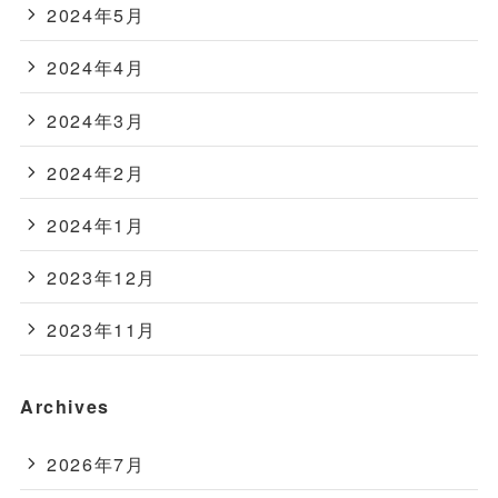
2024年5月
2024年4月
2024年3月
2024年2月
2024年1月
2023年12月
2023年11月
Archives
2026年7月