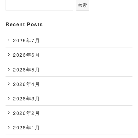
検索
Recent Posts
2026年7月
2026年6月
2026年5月
2026年4月
2026年3月
2026年2月
2026年1月