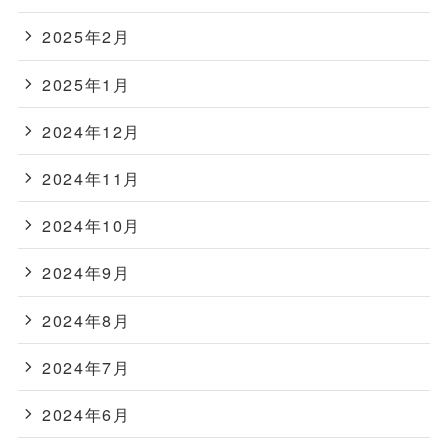
2025年2月
2025年1月
2024年12月
2024年11月
2024年10月
2024年9月
2024年8月
2024年7月
2024年6月