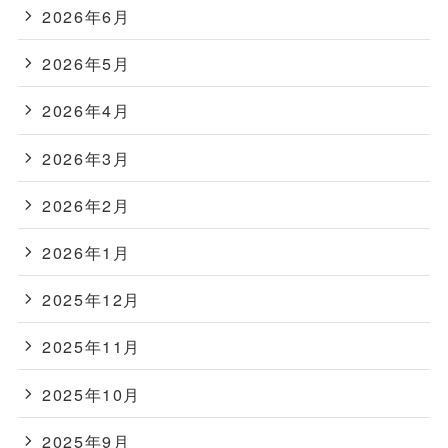
2026年6月
2026年5月
2026年4月
2026年3月
2026年2月
2026年1月
2025年12月
2025年11月
2025年10月
2025年9月