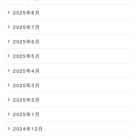
2025年8月
2025年7月
2025年6月
2025年5月
2025年4月
2025年3月
2025年2月
2025年1月
2024年12月