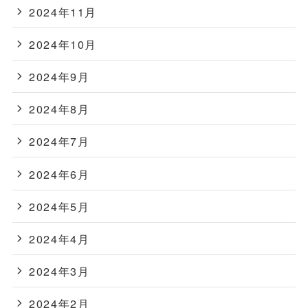
2024年11月
2024年10月
2024年9月
2024年8月
2024年7月
2024年6月
2024年5月
2024年4月
2024年3月
2024年2月